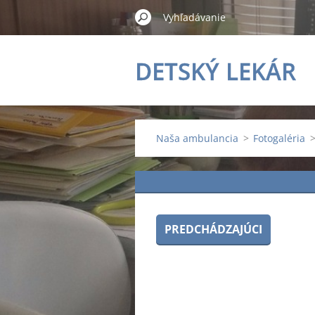
DETSKÝ LEKÁR
Naša ambulancia
>
Fotogaléria
PREDCHÁDZAJÚCI